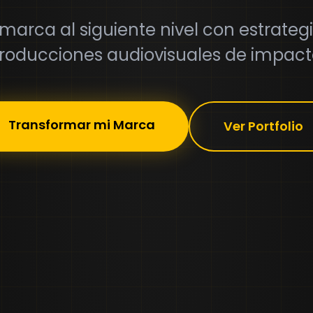
arca al siguiente nivel con estrategi
roducciones audiovisuales de impact
Transformar mi Marca
Ver Portfolio