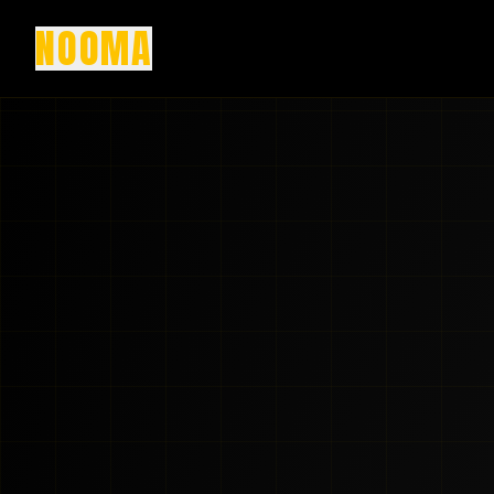
NOOMA