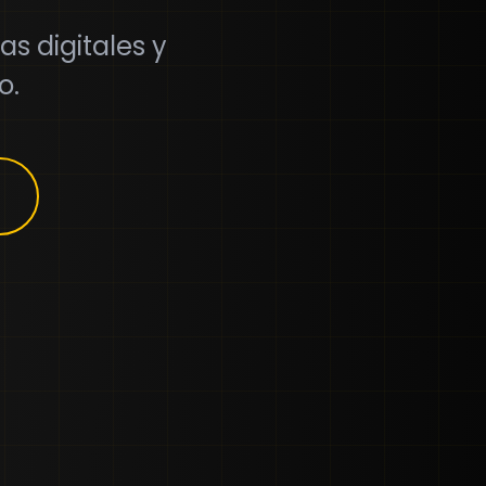
as digitales y
o.