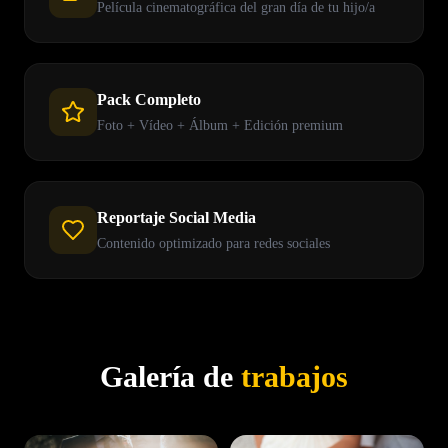
Película cinematográfica del gran día de tu hijo/a
Pack Completo
Foto + Vídeo + Álbum + Edición premium
Reportaje Social Media
Contenido optimizado para redes sociales
Galería de
trabajos