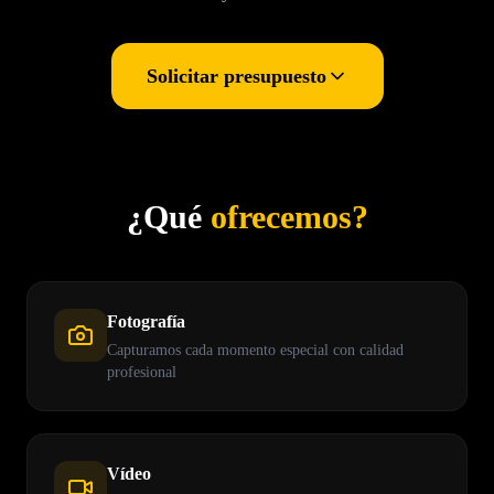
Solicitar presupuesto
¿Qué
ofrecemos?
Fotografía
Capturamos cada momento especial con calidad
profesional
Vídeo