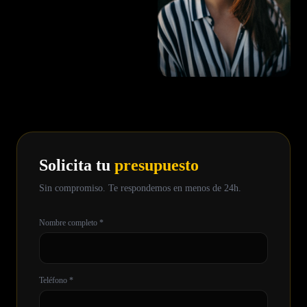
Solicita tu
presupuesto
Sin compromiso. Te respondemos en menos de 24h.
Nombre completo *
Teléfono *