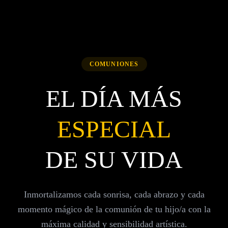
COMUNIONES
EL DÍA MÁS
ESPECIAL
DE SU VIDA
Inmortalizamos cada sonrisa, cada abrazo y cada
momento mágico de la comunión de tu hijo/a con la
máxima calidad y sensibilidad artística.